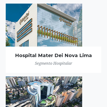
Hospital Mater Dei Nova Lima
Segmento Hospitalar