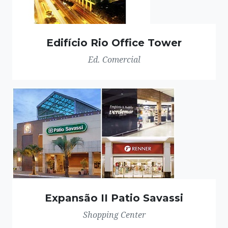
Edifício Rio Office Tower
Ed. Comercial
Expansão II Patio Savassi
Shopping Center