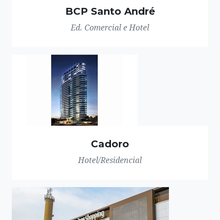
BCP Santo André
Ed. Comercial e Hotel
Cadoro
Hotel/Residencial