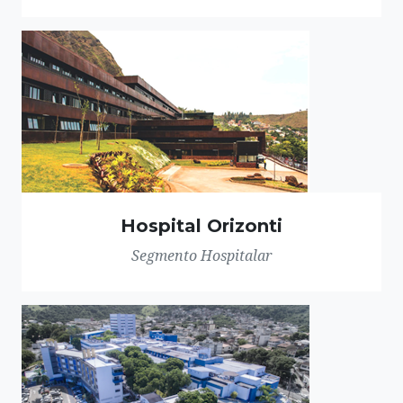
Hospital Orizonti
Segmento Hospitalar