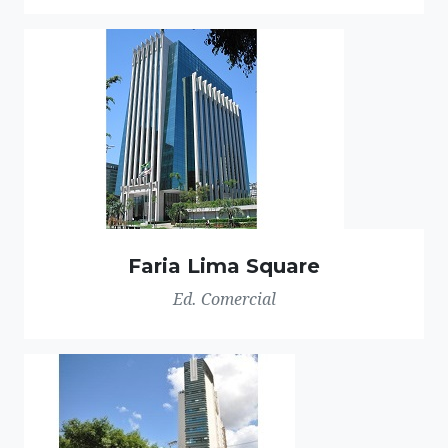
Faria Lima Square
Ed. Comercial