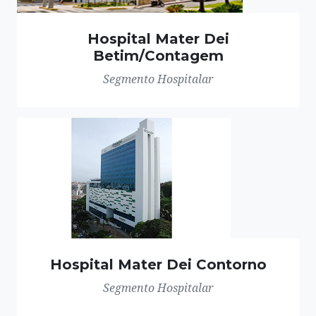
Hospital Mater Dei
Betim/Contagem
Segmento Hospitalar
Hospital Mater Dei Contorno
Segmento Hospitalar