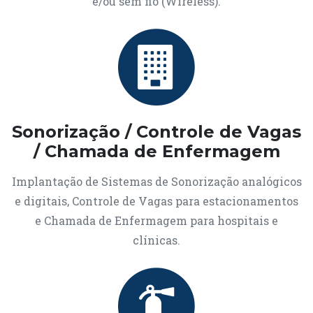
e/ou sem fio (Wireless).
Sonorização / Controle de Vagas
/ Chamada de Enfermagem
Implantação de Sistemas de Sonorização analógicos
e digitais, Controle de Vagas para estacionamentos
e Chamada de Enfermagem para hospitais e
clínicas.