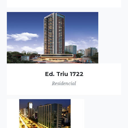
Ed. Triu 1722
Residencial