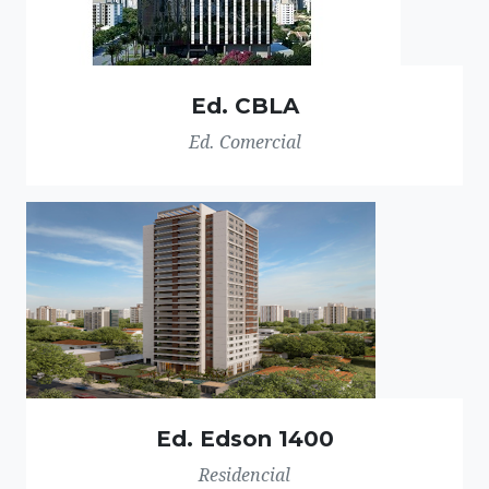
Ed. CBLA
Ed. Comercial
Ed. Edson 1400
Residencial