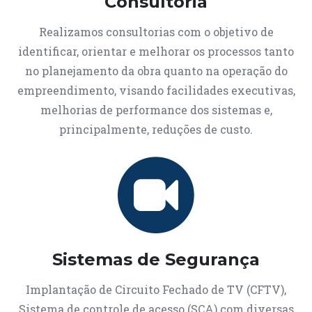
Consultoria
Realizamos consultorias com o objetivo de
identificar, orientar e melhorar os processos tanto
no planejamento da obra quanto na operação do
empreendimento, visando facilidades executivas,
melhorias de performance dos sistemas e,
principalmente, reduções de custo.
Sistemas de Segurança
Implantação de Circuito Fechado de TV (CFTV),
Sistema de controle de acesso (SCA) com diversas