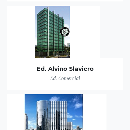
Ed. Alvino Slaviero
Ed. Comercial