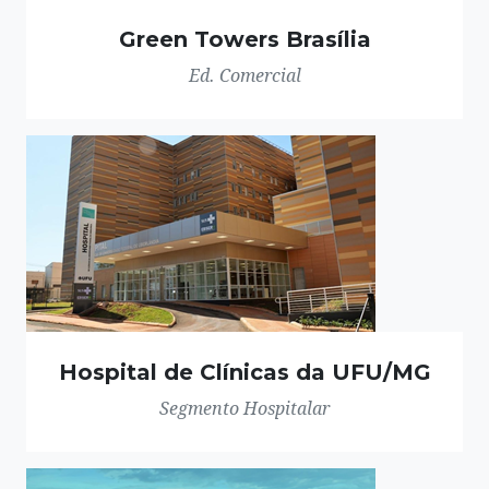
Green Towers Brasília
Ed. Comercial
Hospital de Clínicas da UFU/MG
Segmento Hospitalar