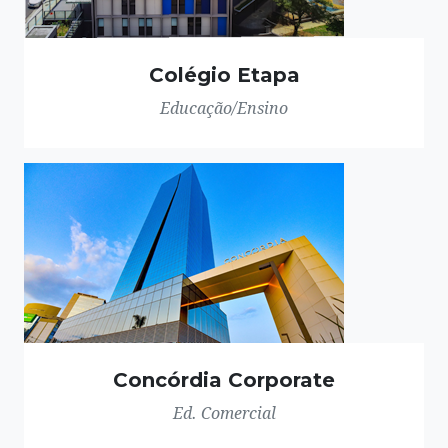
Colégio Etapa
Educação/Ensino
Concórdia Corporate
Ed. Comercial