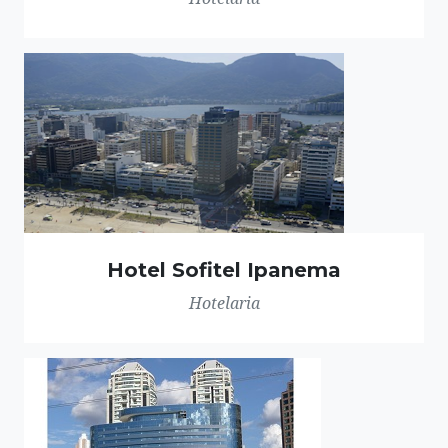
Hotel Sofitel Ipanema
Hotelaria