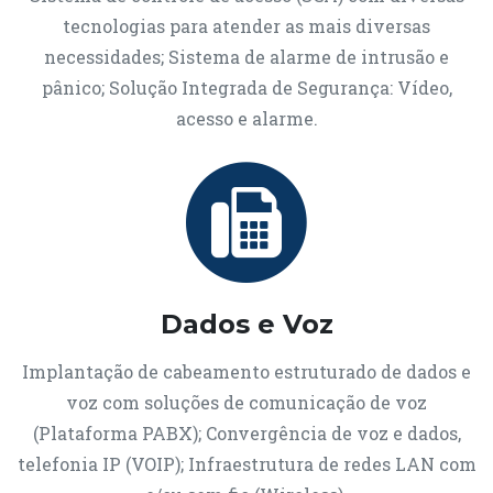
tecnologias para atender as mais diversas
necessidades; Sistema de alarme de intrusão e
pânico; Solução Integrada de Segurança: Vídeo,
acesso e alarme.
Dados e Voz
Implantação de cabeamento estruturado de dados e
voz com soluções de comunicação de voz
(Plataforma PABX); Convergência de voz e dados,
telefonia IP (VOIP); Infraestrutura de redes LAN com