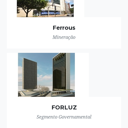
Ferrous
Mineração
FORLUZ
Segmento Governamental