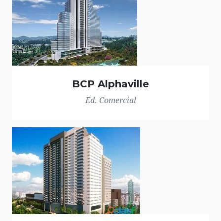
BCP Alphaville
Ed. Comercial