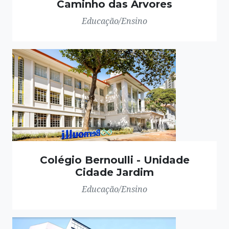
Caminho das Árvores
Educação/Ensino
Colégio Bernoulli - Unidade
Cidade Jardim
Educação/Ensino