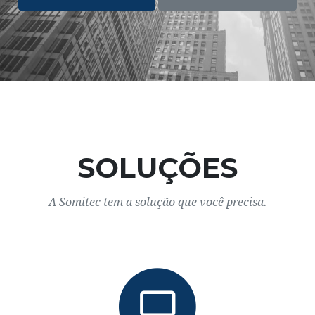
SOLUÇÕES
A Somitec tem a solução que você precisa.