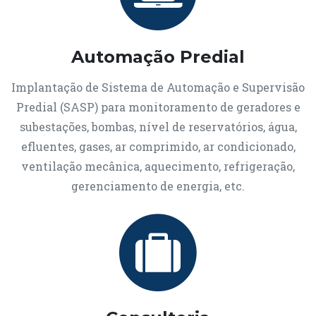
Automação Predial
Implantação de Sistema de Automação e Supervisão
Predial (SASP) para monitoramento de geradores e
subestações, bombas, nível de reservatórios, água,
efluentes, gases, ar comprimido, ar condicionado,
ventilação mecânica, aquecimento, refrigeração,
gerenciamento de energia, etc.