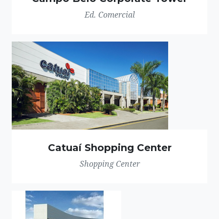
Ed. Comercial
Catuaí Shopping Center
Shopping Center