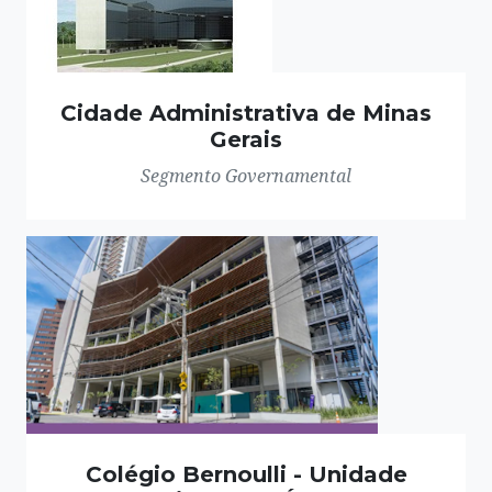
Cidade Administrativa de Minas
Gerais
Segmento Governamental
Colégio Bernoulli - Unidade