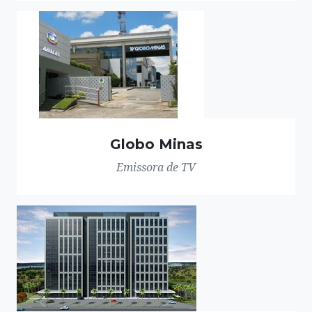
Globo Minas
Emissora de TV