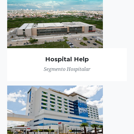
Hospital Help
Segmento Hospitalar