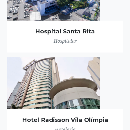
Hospital Santa Rita
Hospitalar
Hotel Radisson Vila Olímpia
Hotelaria