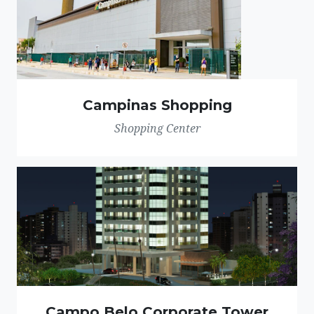
Campinas Shopping
Shopping Center
Campo Belo Corporate Tower