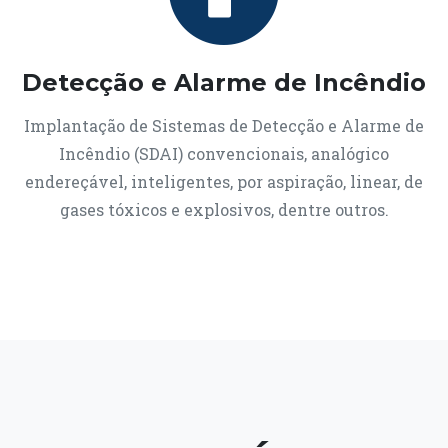
Detecção e Alarme de Incêndio
Implantação de Sistemas de Detecção e Alarme de
Incêndio (SDAI) convencionais, analógico
endereçável, inteligentes, por aspiração, linear, de
gases tóxicos e explosivos, dentre outros.