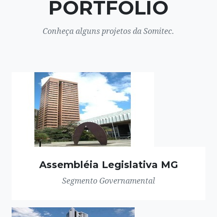
PORTFÓLIO
Conheça alguns projetos da Somitec.
Assembléia Legislativa MG
Segmento Governamental