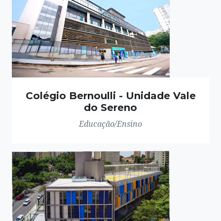
Colégio Bernoulli - Unidade Vale
do Sereno
Educação/Ensino