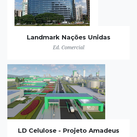
Landmark Nações Unidas
Ed. Comercial
LD Celulose - Projeto Amadeus