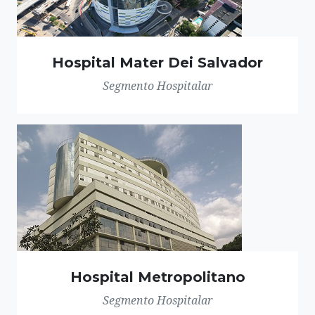
Hospital Mater Dei Salvador
Segmento Hospitalar
Hospital Metropolitano
Segmento Hospitalar